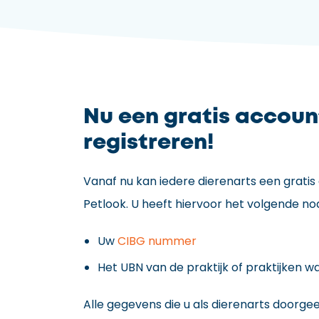
Nu een gratis accoun
registreren!
Vanaf nu kan iedere dierenarts een grati
Petlook. U heeft hiervoor het volgende nod
Uw
CIBG nummer
Het UBN van de praktijk of praktijken w
Alle gegevens die u als dierenarts doorge