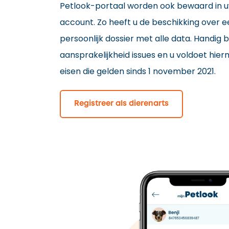
Petlook-portaal worden ook bewaard in u
account. Zo heeft u de beschikking over e
persoonlijk dossier met alle data. Handig b
aansprakelijkheid issues en u voldoet hier
eisen die gelden sinds 1 november 2021.
Registreer als dierenarts