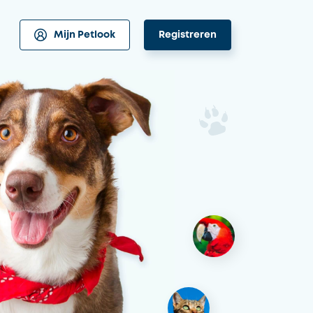
Mijn Petlook
Registreren