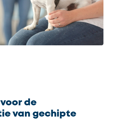
 voor de
ie van gechipte