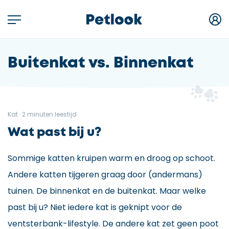
Buitenkat vs. Binnenkat
Kat · 2 minuten leestijd
Wat past bij u?
Sommige katten kruipen warm en droog op schoot.
Andere katten tijgeren graag door (andermans)
tuinen. De binnenkat en de buitenkat. Maar welke
past bij u? Niet iedere kat is geknipt voor de
ventsterbank-lifestyle. De andere kat zet geen poot