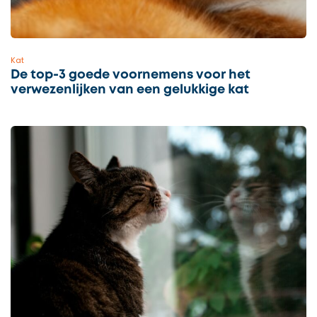
Kat
De top-3 goede voornemens voor het
verwezenlijken van een gelukkige kat