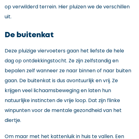
op verwilderd terrein. Hier pluizen we de verschillen
uit.
De buitenkat
Deze pluizige viervoeters gaan het liefste de hele
dag op ontdekkingstocht. Ze zijn zelfstandig en
bepalen zelf wanneer ze naar binnen of naar buiten
gaan. De buitenkat is dus avontuurlijk en vrij. Ze
krijgen veel lichaamsbeweging en laten hun
natuurlijke instincten de vrije loop. Dat zijn flinke
winpunten voor de mentale gezondheid van het
diertje.
Om maar met het kattenluik in huis te vallen. Een