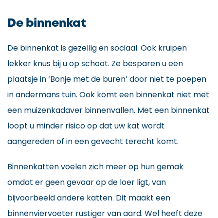
De binnenkat
De binnenkat is gezellig en sociaal. Ook kruipen
lekker knus bij u op schoot. Ze besparen u een
plaatsje in ‘Bonje met de buren’ door niet te poepen
in andermans tuin. Ook komt een binnenkat niet met
een muizenkadaver binnenvallen. Met een binnenkat
loopt u minder risico op dat uw kat wordt
aangereden of in een gevecht terecht komt.
Binnenkatten voelen zich meer op hun gemak
omdat er geen gevaar op de loer ligt, van
bijvoorbeeld andere katten. Dit maakt een
binnenviervoeter rustiger van aard. Wel heeft deze