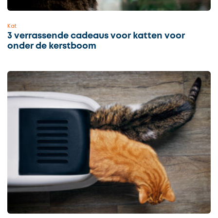
Kat
3 verrassende cadeaus voor katten voor
onder de kerstboom