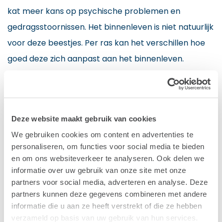
kat meer kans op psychische problemen en
gedragsstoornissen. Het binnenleven is niet natuurlijk
voor deze beestjes. Per ras kan het verschillen hoe
goed deze zich aanpast aan het binnenleven.
Deze website maakt gebruik van cookies
We gebruiken cookies om content en advertenties te
personaliseren, om functies voor social media te bieden
en om ons websiteverkeer te analyseren. Ook delen we
informatie over uw gebruik van onze site met onze
partners voor social media, adverteren en analyse. Deze
partners kunnen deze gegevens combineren met andere
informatie die u aan ze heeft verstrekt of die ze hebben
verzameld op basis van uw gebruik van hun services.