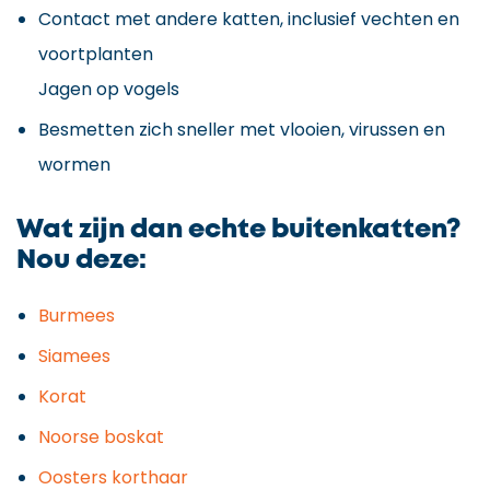
Contact met andere katten, inclusief vechten en
voortplanten
Jagen op vogels
Besmetten zich sneller met vlooien, virussen en
wormen
Wat zijn dan echte buitenkatten?
Nou deze:
Burmees
Siamees
Korat
Noorse boskat
Oosters korthaar