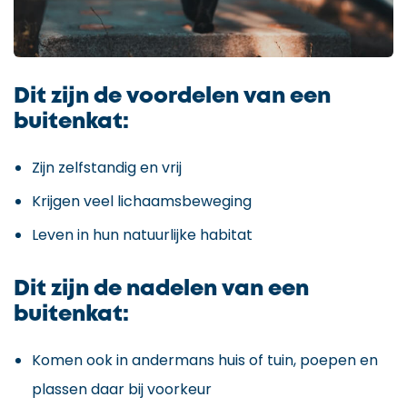
Dit zijn de voordelen van een
buitenkat:
Zijn zelfstandig en vrij
Krijgen veel lichaamsbeweging
Leven in hun natuurlijke habitat
Dit zijn de nadelen van een
buitenkat:
Komen ook in andermans huis of tuin, poepen en
plassen daar bij voorkeur