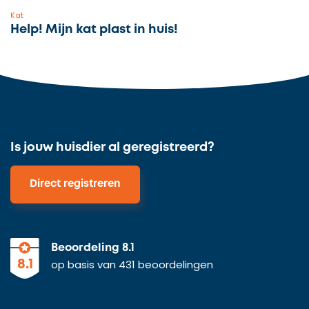
Kat
Help! Mijn kat plast in huis!
Is jouw huisdier al geregistreerd?
Direct registreren
Beoordeling 8.1
op basis van 431 beoordelingen
8.1