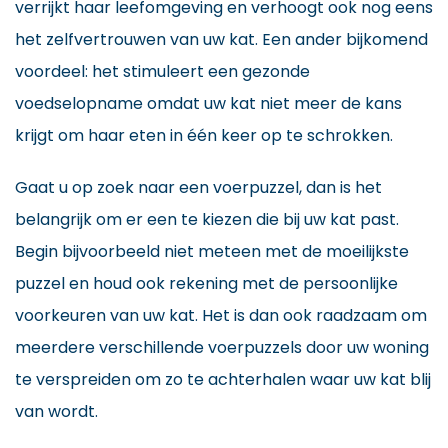
verrijkt haar leefomgeving en verhoogt ook nog eens
het zelfvertrouwen van uw kat. Een ander bijkomend
voordeel: het stimuleert een gezonde
voedselopname omdat uw kat niet meer de kans
krijgt om haar eten in één keer op te schrokken.
Gaat u op zoek naar een voerpuzzel, dan is het
belangrijk om er een te kiezen die bij uw kat past.
Begin bijvoorbeeld niet meteen met de moeilijkste
puzzel en houd ook rekening met de persoonlijke
voorkeuren van uw kat. Het is dan ook raadzaam om
meerdere verschillende voerpuzzels door uw woning
te verspreiden om zo te achterhalen waar uw kat blij
van wordt.