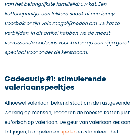
van het belangrijkste familielid: uw kat. Een
kattenspeeltje, een lekkere snack of een fancy
voerbak: er zijn vele mogelijkheden om uw kat te
verblijden. In dit artikel hebben we de meest
verrassende cadeaus voor katten op een rijtje gezet
speciaal voor onder de kerstboom.
Cadeautip #1: stimulerende
valeriaanspeeltjes
Alhoewel valeriaan bekend staat om de rustgevende
werking op mensen, reageren de meeste katten juist
euforisch op valeriaan. De geur van valeriaan zet aan
tot jagen, trappelen en
spelen
en stimuleert het