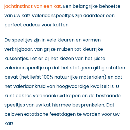
jachtinstinct van een kat
. Een belangrijke behoefte
van uw kat! Valeriaanspeeltjes zijn daardoor een
perfect cadeau voor katten.
De speeltjes zijn in vele kleuren en vormen
verkrijgbaar, van grijze muizen tot kleurrijke
kussentjes. Let er bij het kiezen van het juiste
valeriaanspeeltje op dat het stof geen giftige stoffen
bevat (het liefst 100% natuurlijke materialen) en dat
het valeriaankruid van hoogwaardige kwaliteit is. U
kunt ook los valeriaankruid kopen en de bestaande
speeltjes van uw kat hiermee besprenkelen. Dat
beloven extatische feestdagen te worden voor uw
kat!