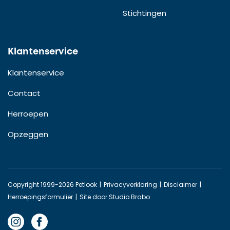
Stichtingen
Klantenservice
Klantenservice
Contact
Herroepen
Opzeggen
Copyright 1999-2026 Petlook
Privacyverklaring
Disclaimer
Herroepingsformulier
Site door Studio Brabo