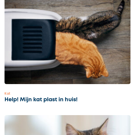
Kat
Help! Mijn kat plast in huis!