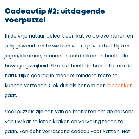
Cadeautip #2: uitdagende
voerpuzzel
In de vrije natuur beleeft een kat volop avonturen en
is hij gewend om te werken voor zijn voedsel. Hij kan
jagen, klimmen, rennen en ontdekken en heeft alle
bewegingsvrijheid. Elke kat heeft de behoefte om dit
natuurlijke gedrag in meer of mindere mate te
kunnen vertonen. Ook dus als het om een
binnenkat
gaat.
Voerpuzzels zijn een van de manieren om de hersens
van uw kat te laten kraken en verveling tegen te
gaan. Een écht verrassend cadeau voor katten. Het