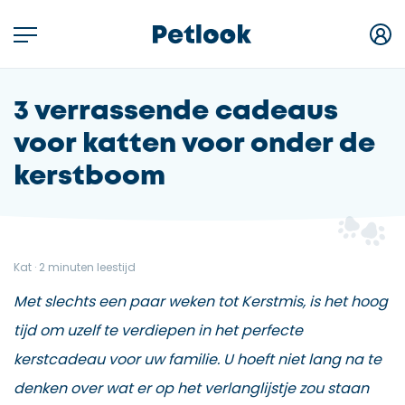
3 verrassende cadeaus
voor katten voor onder de
kerstboom
Kat · 2 minuten leestijd
Met slechts een paar weken tot Kerstmis, is het hoog
tijd om uzelf te verdiepen in het perfecte
kerstcadeau voor uw familie. U hoeft niet lang na te
denken over wat er op het verlanglijstje zou staan