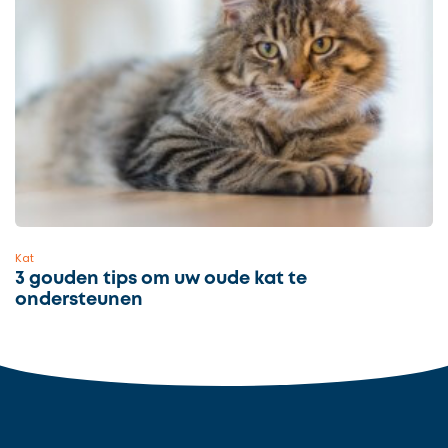
Kat
3 gouden tips om uw oude kat te
ondersteunen