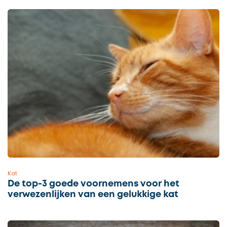
Kat
De top-3 goede voornemens voor het
verwezenlijken van een gelukkige kat